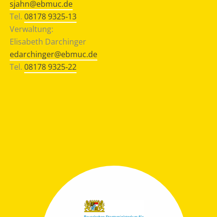
sjahn@ebmuc.de
Tel.
08178 9325‐13
Verwaltung:
Elisabeth Darchinger
edarchinger@ebmuc.de
Tel.
08178 9325‐22