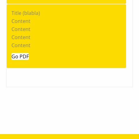
Title
(blabla)
Content
Content
Content
Content
Go PDF