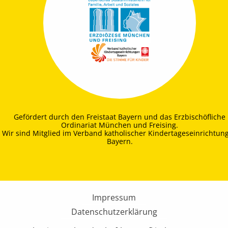
Gefördert durch den Freistaat Bayern und das Erzbischöfliche
Ordinariat München und Freising.
Wir sind Mitglied im Verband katholischer Kindertageseinrichtun
Bayern.
Impressum
Datenschutzerklärung