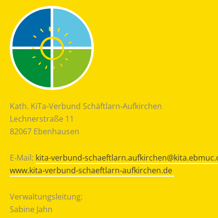
Kath. KiTa‐Verbund Schäftlarn‐Aufkirchen
Lechnerstraße 11
82067 Ebenhausen
E‐Mail:
kita-verbund-schaeftlarn.aufkirchen@kita.ebmuc.
www.kita‐verbund‐schaeftlarn‐aufkirchen.de
Verwaltungsleitung:
Sabine Jahn