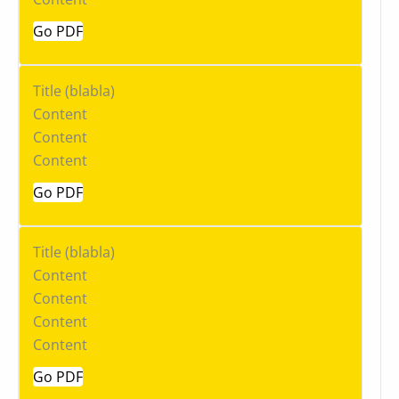
Go PDF
Title
(blabla)
Content
Content
Content
Go PDF
Title
(blabla)
Content
Content
Content
Content
Go PDF